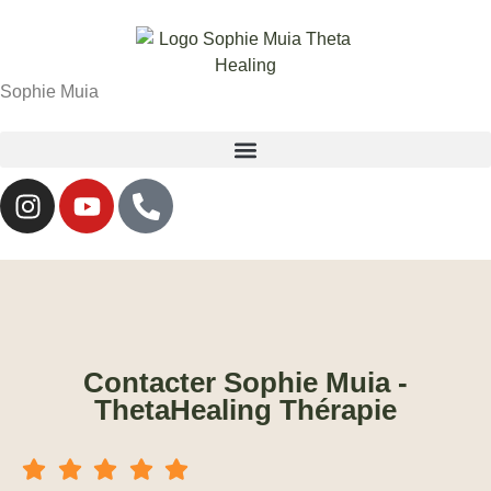
Sophie Muia
Contacter Sophie Muia -
ThetaHealing Thérapie