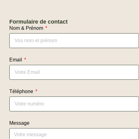
Formulaire de contact
Nom & Prénom
Email
Téléphone
Message