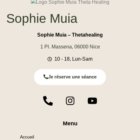
Sophie Muia
Sophie Muia – Thetahealing
1 Pl. Massena, 06000 Nice
10 - 18, Lun-Sam
Je réserve une séance
Menu
Accueil