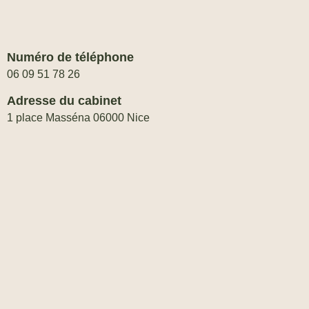
Numéro de téléphone
06 09 51 78 26
Adresse du cabinet
1 place Masséna 06000 Nice