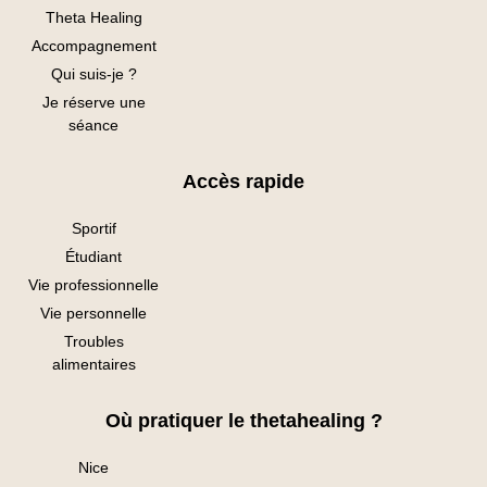
Theta Healing
Accompagnement
Qui suis-je ?
Je réserve une
séance
Accès rapide
Sportif
Étudiant
Vie professionnelle
Vie personnelle
Troubles
alimentaires
Où pratiquer le thetahealing ?
Nice