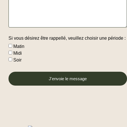
Si vous désirez être rappellé, veuillez choisir une période :
Matin
Midi
Soir
J'envoie le message