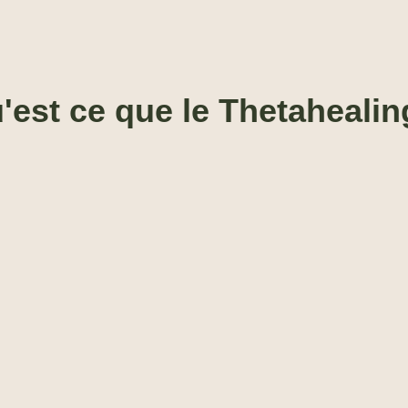
'est ce que le Thetahealin