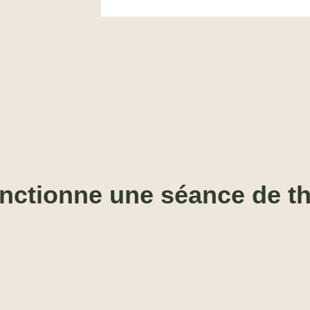
ctionne une séance de th