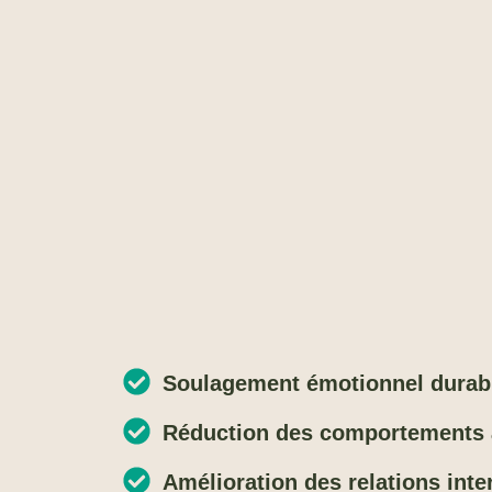
Soulagement émotionnel
durab
Réduction des comportements 
Amélioration des relations int