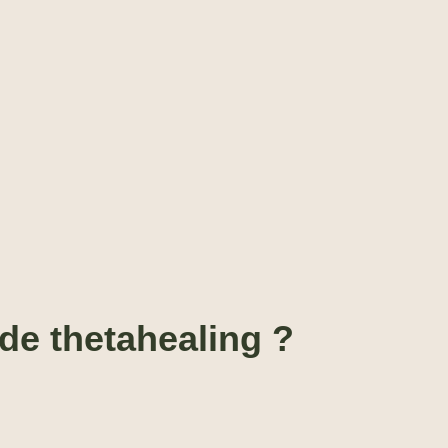
de thetahealing ?