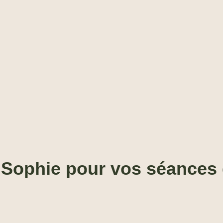
 Sophie pour vos séances 