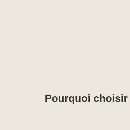
Pourquoi choisir