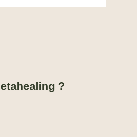
etahealing ?