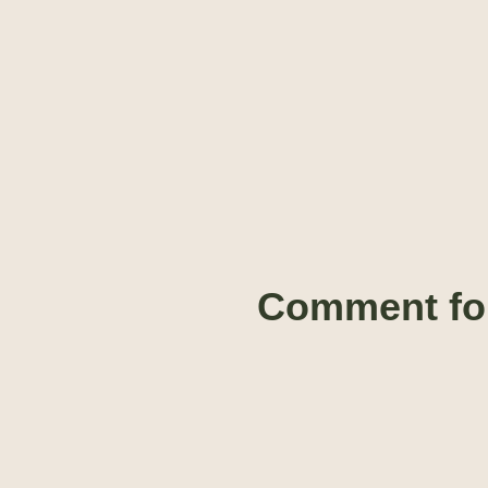
Comment fon