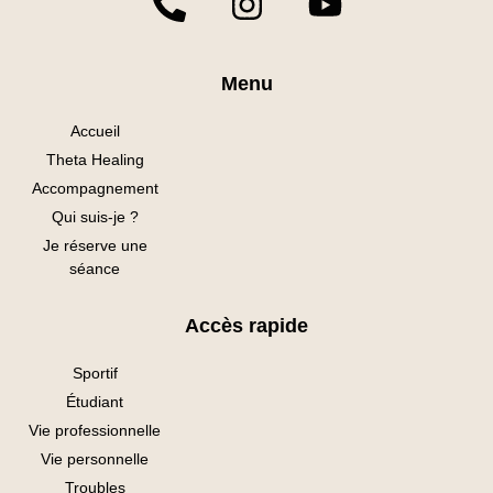
Menu
Accueil
Theta Healing
Accompagnement
Qui suis-je ?
Je réserve une
séance
Accès rapide
Sportif
Étudiant
Vie professionnelle
Vie personnelle
Troubles