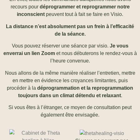
recours pour
déprogrammer et reprogrammer notre
inconscient
peuvent tout à fait se faire en Visio.
La distance n’est absolument pas un frein à l’efficacité
de la séance.
Vous pouvez réserver une séance par visio.
Je vous
enverrai un lien Zoom
et nous débuterons le rendez-vous à
l’heure convenue.
Nous allons de la même manière réaliser l’entretien, mettre
en mettre en évidence les croyances limitantes, puis
procéder à la
déprogrammation et la reprogrammation
toujours dans un climat détendu et relaxant
.
Si vous êtes à l’étranger, ce moyen de consultation peut
également être envisagée.