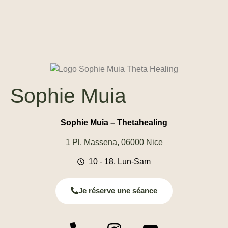
Sophie Muia
Sophie Muia – Thetahealing
1 Pl. Massena, 06000 Nice
10 - 18, Lun-Sam
Je réserve une séance