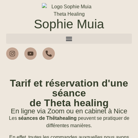
Sophie Muia
Tarif et réservation d'une
séance
de Theta healing
En ligne via Zoom ou en cabinet à Nice
Les
séances de Thêtahealing
peuvent se pratiquer de
différentes manières.
En effet, toutes les commandes auxquelles nous avons